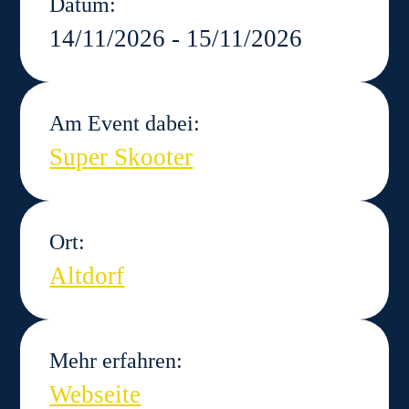
Datum:
14/11/2026 - 15/11/2026
Am Event dabei:
Super Skooter
Ort:
Altdorf
Mehr erfahren:
Webseite