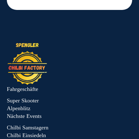
Fahrgeschäfte
Super Skooter
Alpenblitz
Nächste Events
Chilbi Samstagern
Chilbi Einsiedeln