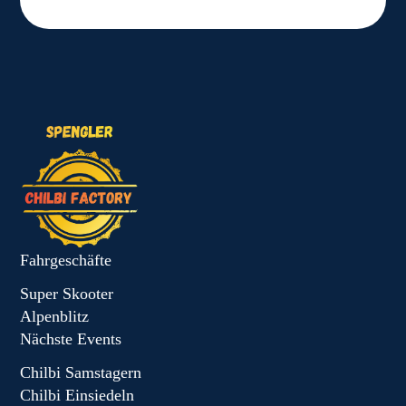
Fahrgeschäfte
Super Skooter
Alpenblitz
Nächste Events
Chilbi Samstagern
Chilbi Einsiedeln