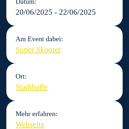
Datum:
20/06/2025 - 22/06/2025
Am Event dabei:
Super Skooter
Ort:
Stadthalle
Mehr erfahren:
Webseite