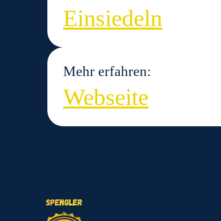
Einsiedeln
Mehr erfahren:
Webseite