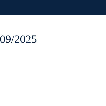
/09/2025