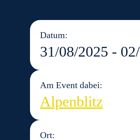
Datum:
31/08/2025 - 02
Am Event dabei:
Alpenblitz
Ort: