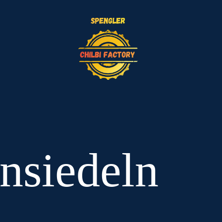
insiedeln