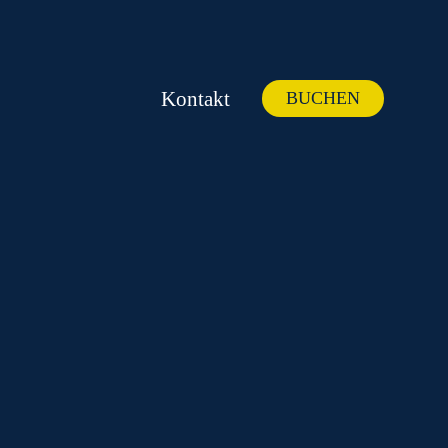
Kontakt
BUCHEN