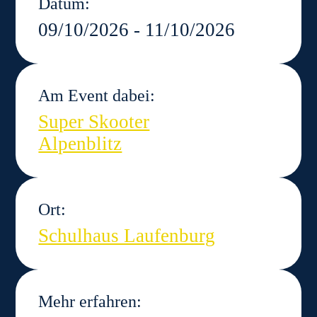
Datum:
09/10/2026 - 11/10/2026
Am Event dabei:
Super Skooter
Alpenblitz
Ort:
Schulhaus Laufenburg
Mehr erfahren: