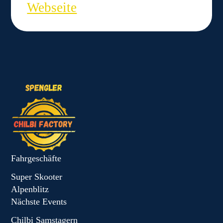
Webseite
Fahrgeschäfte
Super Skooter
Alpenblitz
Nächste Events
Chilbi Samstagern