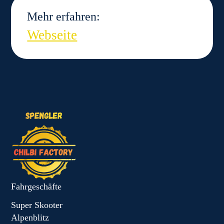
Mehr erfahren:
Webseite
Fahrgeschäfte
Super Skooter
Alpenblitz