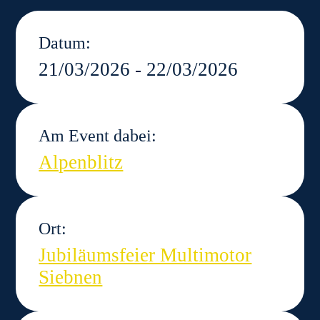
Datum:
21/03/2026 - 22/03/2026
Am Event dabei:
Alpenblitz
Ort:
Jubiläumsfeier Multimotor
Siebnen