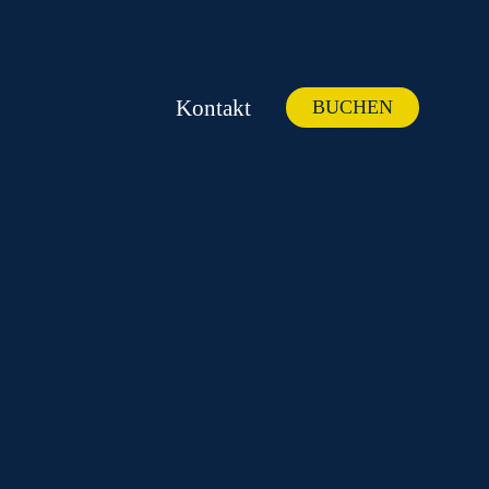
Kontakt
BUCHEN